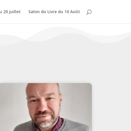
 20 juillet
Salon du Livre du 10 Août