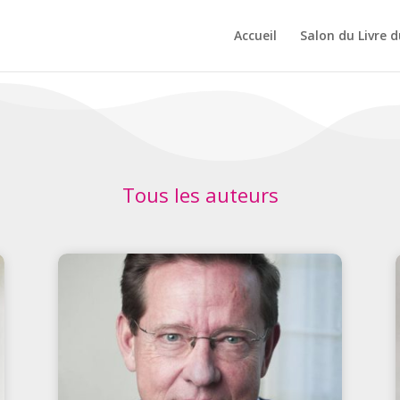
Accueil
Salon du Livre du
Tous les auteurs