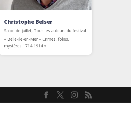
Christophe Belser
Salon de juillet
,
Tous les auteurs du festival
« Belle-Ile-en-Mer – Crimes, folies,
mystères 1714-1914 »